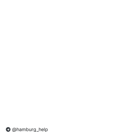
@hamburg_help