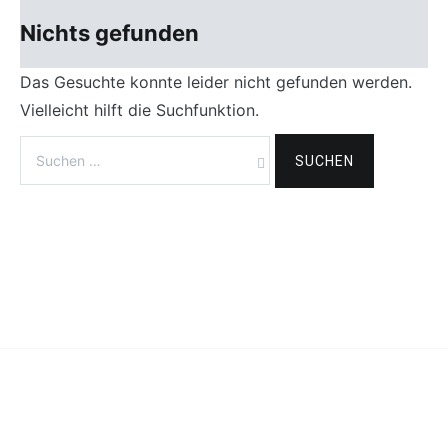
Nichts gefunden
Das Gesuchte konnte leider nicht gefunden werden.
Vielleicht hilft die Suchfunktion.
Suchen
nach: