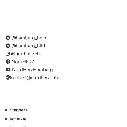
@hamburg_help
@hamburg_hilft
@nordherzhh
NordHERZ
NordHerzHamburg
kontakt@nordherz.info
Startseite
Kontakte