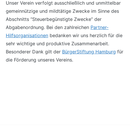
Unser Verein verfolgt ausschließlich und unmittelbar
gemeinnützige und mildtätige Zwecke im Sinne des
Abschnitts “Steuerbegünstigte Zwecke” der
Abgabenordnung. Bei den zahlreichen
Partner-
Hilfsorganisationen
bedanken wir uns herzlich für die
sehr wichtige und produktive Zusammenarbeit.
Besonderer Dank gilt der
BürgerStiftung Hamburg
für
die Förderung unseres Vereins.