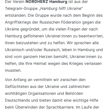
Der Verein
NORDHERZ
Hamburg
ist aus der
Telegram-Gruppe „
Hamburg hilft Ukraine
“
entstanden. Die Gruppe wurde nach dem Beginn des
Angriffskriegs der Russischen Föderation gegen die
Ukraine gegründet, um die vielen Fragen der nach
Hamburg geflohenen Ukrainer:innen zu beantworten,
ihnen beizustehen und zu helfen. Wir sprechen alle
Ukrainisch und/oder Russisch, leben in Hamburg und
sind vom ganzem Herzen bemüht, Ukrainer:innen zu
helfen, die ihre Heimat wegen des Krieges verlassen
mussten.
Von Anfang an vermitteln wir zwischen den
Geflüchteten aus der Ukraine und zahlreichen
wohltätigen Organisationen und Behörden
Deutschlands und bieten damit eine wichtige Hilfe
beim Überwinden der Sprachbarriere. Im Laufe der