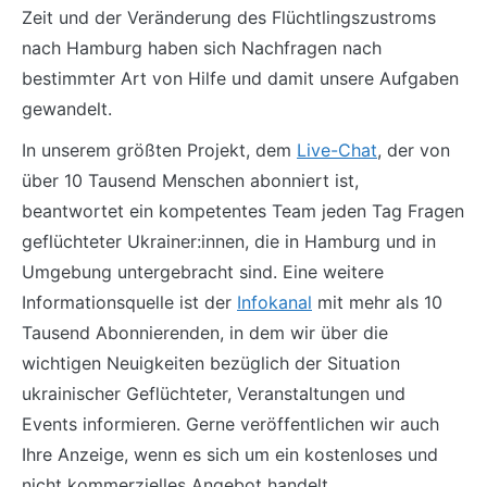
Zeit und der Veränderung des Flüchtlingszustroms
nach Hamburg haben sich Nachfragen nach
bestimmter Art von Hilfe und damit unsere Aufgaben
gewandelt.
In unserem größten Projekt, dem
Live-Chat
, der von
über 10 Tausend Menschen abonniert ist,
beantwortet ein kompetentes Team jeden Tag Fragen
geflüchteter Ukrainer:innen, die in Hamburg und in
Umgebung untergebracht sind. Eine weitere
Informationsquelle ist der
Infokanal
mit mehr als 10
Tausend Abonnierenden, in dem wir über die
wichtigen Neuigkeiten bezüglich der Situation
ukrainischer Geflüchteter, Veranstaltungen und
Events informieren. Gerne veröffentlichen wir auch
Ihre Anzeige, wenn es sich um ein kostenloses und
nicht kommerzielles Angebot handelt.