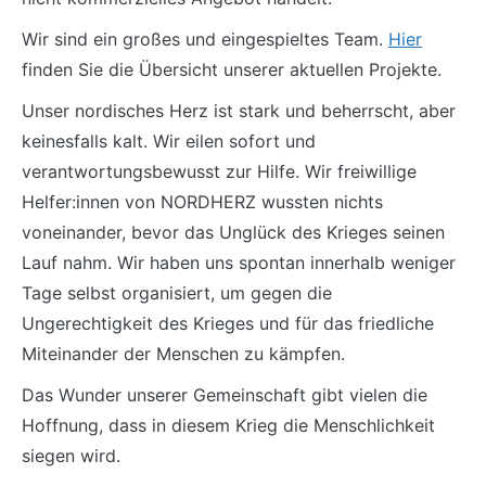
Wir sind ein großes und eingespieltes Team.
Hier
finden Sie die Übersicht unserer aktuellen Projekte.
Unser nordisches Herz ist stark und beherrscht, aber
keinesfalls kalt. Wir eilen sofort und
verantwortungsbewusst zur Hilfe. Wir freiwillige
Helfer:innen von NORDHERZ wussten nichts
voneinander, bevor das Unglück des Krieges seinen
Lauf nahm. Wir haben uns spontan innerhalb weniger
Tage selbst organisiert, um gegen die
Ungerechtigkeit des Krieges und für das friedliche
Miteinander der Menschen zu kämpfen.
Das Wunder unserer Gemeinschaft gibt vielen die
Hoffnung, dass in diesem Krieg die Menschlichkeit
siegen wird.