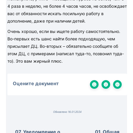
4 раза в неделю, не более 4 часов часов, не освобождает
вас от обязанности искать посильную работу в
дополнение, даже при наличии детей.
Очень хорошо, если вы ищете работу самостоятельно.
Во-первых есть шанс найти более подходящую, чем
присылает ДЦ. Во-вторых – обязательно сообщите об
этом ДЦ, с примерами (написал туда-то, позвонил туда-
то). Это вам жирный плюс.
Оцените документ
Обновлено 16.01.2024
07. Уведомление о
01. Общая