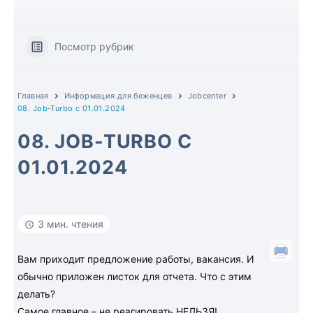
Посмотр рубрик
Главная
Информация для беженцев
Jobcenter
08. Job-Turbo c 01.01.2024
08. JOB-TURBO C
01.01.2024
3 мин. чтения
Вам приходит предложение работы, вакансия. И
обычно приложен листок для отчета. Что с этим
делать?
Самое главное – не реагировать НЕЛЬЗЯ!