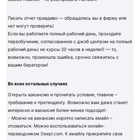
Писать отчет правдиво — обращались вы в фирму или
нет могут проверить!
Если вы работаете полный рабочий день, проходите
переобучение, согласованное с джоб центром на полный
рабочий день( не курсы 20 часов в неделю!) — то,
возможно, произошла ошибка, срочно свяжитесь с
вашим бератором!
Во всех остальных случаях
Открыть вакансию и прочитать условия, главное –
требование к претенденту. Возможно вам даже станет
интересно и вакансия более-менее подходит:
⁃ Можно на вакансию коротко написать емайл –
отозваться. Можно воспользоваться онлайн-
переводчиком
D
eepl.com
. К емайлу прикрепите свое