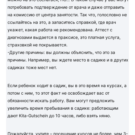
потребовать подтверждение от врача и даже отправить
на комиссию от центра занятости. Так что, голословно не
ссылайтесь на это, а запаситесь справкой, где врач
укажет, какая работа не рекомендована. Аттест с
диагнозами выдается в праксисе, это платная услуга,
страховкой не покрывается.
-Другие причины: вы должны объяснить, что это за
причины. Например, вы ждете место в садике и в других
садиках тоже мест нет.
Если ребенок ходит в садик, вы в это время на курсах, а
потом с ним, то этот факт не освобождает вас от
обязанности искать работу. Вам могут предложить
увеличить время пребывания в садике: работающим
дают Kita-Gutschein до 10 часов, либо взять няню.
Пожалуйста, учтите – посещение курсов не более, чем 3-