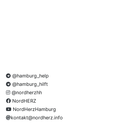
@hamburg_help
@hamburg_hilft
@nordherzhh
NordHERZ
NordHerzHamburg
kontakt@nordherz.info