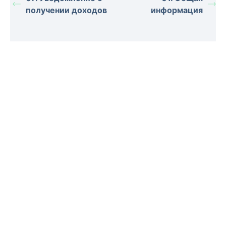
получении доходов
информация