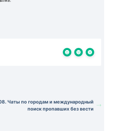
ылке:
08. Чаты по городам и международный
поиск пропавших без вести