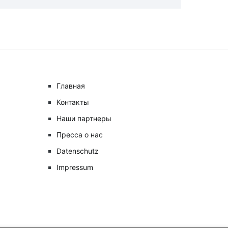
Главная
Контакты
Наши партнеры
Пресса о нас
Datenschutz
Impressum