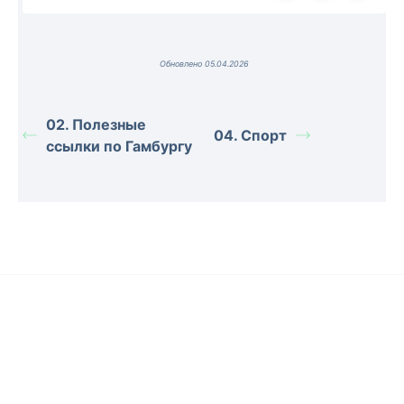
Обновлено 05.04.2026
02. Полезные
04. Спорт
ссылки по Гамбургу