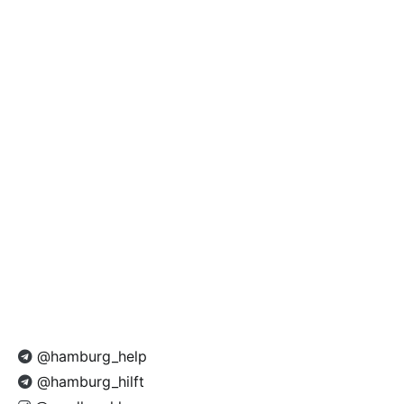
@hamburg_help
@hamburg_hilft