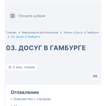
Посмотр рубрик
Главная
Информация для беженцев
Жизнь и Досуг в Гамбурге
03. Досуг в Гамбурге
03. ДОСУГ В ГАМБУРГЕ
3 мин. чтения
Оглавление
Знакомство с городом