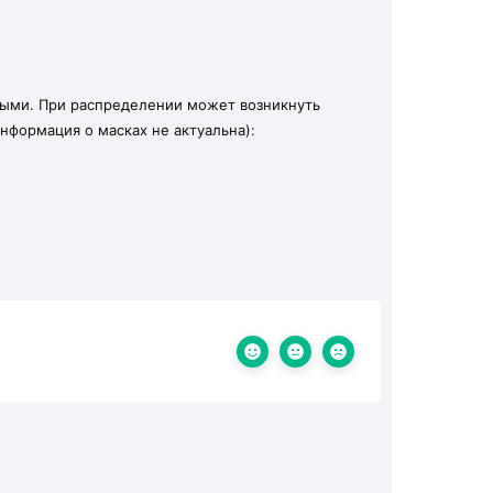
ыми. При распределении может возникнуть
нформация о масках не актуальна):