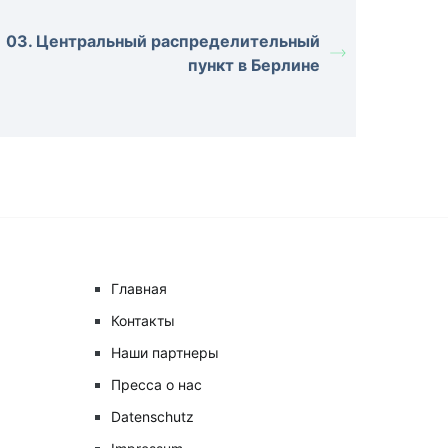
03. Центральный распределительный
пункт в Берлине
Главная
Контакты
Наши партнеры
Пресса о нас
Datenschutz