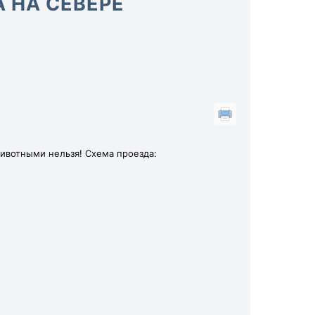
 НА СЕВЕРЕ
животными нельзя! Схема проезда: