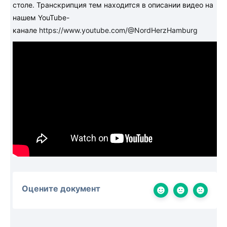
столе. Транскрипция тем находится в описании видео на
нашем YouTube-
канале
https://www.youtube.com/@NordHerzHamburg
Оцените документ