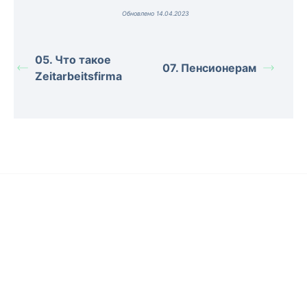
Обновлено 14.04.2023
05. Что такое
07. Пенсионерам
Zeitarbeitsfirma