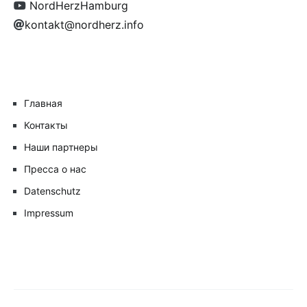
NordHerzHamburg
kontakt@nordherz.info
Главная
Контакты
Наши партнеры
Пресса о нас
Datenschutz
Impressum