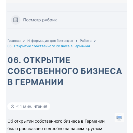
Посмотр рубрик
Главная
Информация для беженцев
Работа
06. Открытие собственного бизнеса в Германии
06. ОТКРЫТИЕ
СОБСТВЕННОГО БИЗНЕСА
В ГЕРМАНИИ
< 1 мин. чтения
Об открытии собственного бизнеса в Германии
было рассказано подробно на нашем круглом