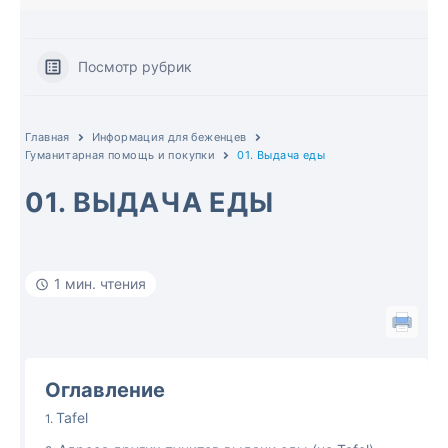
Посмотр рубрик
Главная
Информация для беженцев
Гуманитарная помощь и покупки
01. Выдача еды
01. ВЫДАЧА ЕДЫ
1 мин. чтения
Оглавление
Tafel