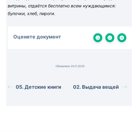
витрины, отдаётся бесплатно всем нуждающимся:
булочки, хлеб, пироги
.
Оцените документ
Обновлено 04.11.2025
05. Детские книги
02. Выдача вещей