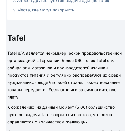
Адреса других пунктов выдачи еды (не Tafel)
Места, где могут покормить
Tafel
T
afel e.V.
является некоммерческой продовольственной
организацией в Германии. Более 960 точек Tafel e.V.
собирают у магазинов и производителей излишки
продуктов питания и регулярно распределяют их среди
нуждающихся людей по всей стране. Пожертвованные
товары передаются бесплатно или за символическую
плату.
К сожалению, на данный момент (5.06) большинство
пунктов выдачи Tafel закрыты из-за того, что они не
справляются с количеством желающих.