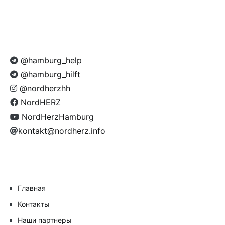
@hamburg_help
@hamburg_hilft
@nordherzhh
NordHERZ
NordHerzHamburg
kontakt@nordherz.info
Главная
Контакты
Наши партнеры