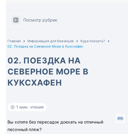
Посмотр рубрик
Главная
Информация для беженцев
Куда поехать?
02. Поездка на Северное Море в Куксхафен
02. ПОЕЗДКА НА
СЕВЕРНОЕ МОРЕ В
КУКСХАФЕН
1 мин. чтения
Вы хотите без пересадок доехать на отличный
песочный пляж?