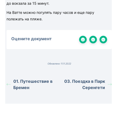
до вокзала за 15 минут.
На Ватте можно погулять пару часов и еще пару
полежать на пляже.
Оцените документ
Обновлено 11.11.2022
01. Путешествие в
03. Поездка в Парк
Бремен
Серенгети